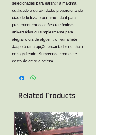
selecionadas para garantir a máxima 
qualidade e durabilidade, proporcionando 
dias de beleza e perfume. Ideal para 
presentear em ocasiões românticas, 
aniversários ou simplesmente para 
alegrar o dia de alguém, o Ramalhete 
Jaspe é uma opção encantadora e cheia 
de significado. Surpreenda com esse 
gesto de amor e beleza.
Related Products