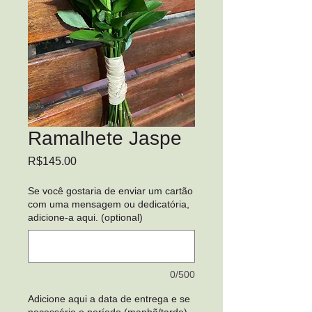
Ramalhete Jaspe
Price
R$145.00
Se você gostaria de enviar um cartão
com uma mensagem ou dedicatória,
adicione-a aqui. (optional)
0/500
Adicione aqui a data de entrega e se