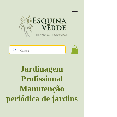
Jardinagem
Profissional
Manutenção
periódica de jardins