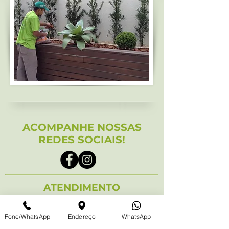
ACOMPANHE NOSSAS
REDES SOCIAIS!
ATENDIMENTO
Fone/WhatsApp
Endereço
WhatsApp
(41) 3252 9246