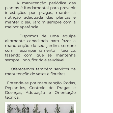
A manutenção periódica das
plantas é fundamental para prevenir
infestações por pragas, manter a
nutrição adequada das plantas e
manter o seu jardim sempre com a
melhor aparência.
Dispomos de uma equipe
altamente capacitada para fazer a
manutenção do seu jardim, sempre
com acompanhamento técnico,
fazendo com que se mantenha
sempre lindo, florido e saudável.
Oferecemos também serviços de
manutenção de vasos e floreiras.
​ Entende-se por manutenção: Podas,
Replantios, Controle de Pragas e
Doenças, Adubação e Orientação
técnica.