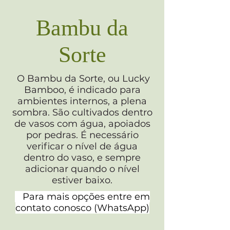
Bambu da
Sorte
O Bambu da Sorte, ou Lucky
Bamboo, é indicado para
ambientes internos, a plena
sombra. São cultivados dentro
de vasos com água, apoiados
por pedras. É necessário
verificar o nível de água
dentro do vaso, e sempre
adicionar quando o nível
estiver baixo.
Para mai
s opções entre em
contato conosco (WhatsApp)