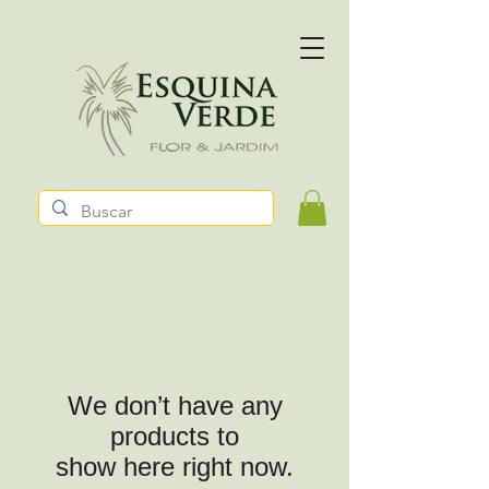
We don’t have any
products to
show here right now.