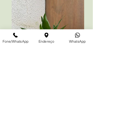
Fone/WhatsApp
Endereço
WhatsApp