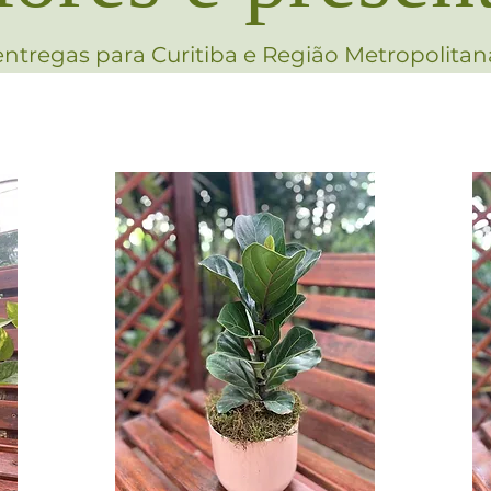
entregas para Curitiba e Região Metropolitan