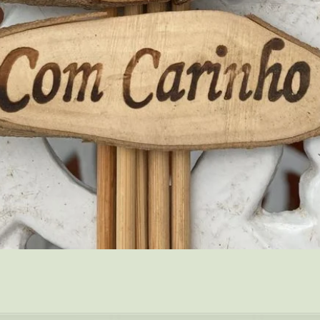
Quick View