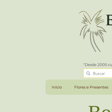
"Desde 2005 cu
Início
Flores e Presentes