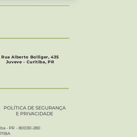
Rua Alberto Bolliger, 435
Juveve - Curitiba, PR
POLÍTICA DE SEGURANÇA
E PRIVACIDADE
tiba - PR - 80030-280
ITIBA